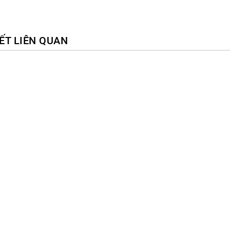
IẾT LIÊN QUAN