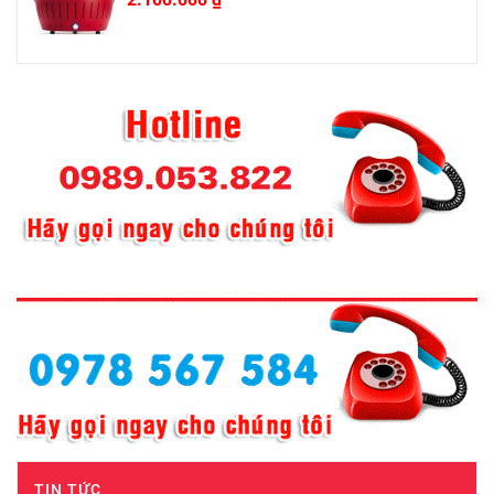
TIN TỨC