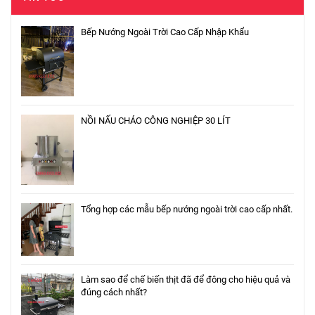
Bếp Nướng Ngoài Trời Cao Cấp Nhập Khẩu
NỒI NẤU CHÁO CÔNG NGHIỆP 30 LÍT
Tổng hợp các mẫu bếp nướng ngoài trời cao cấp nhất.
Làm sao để chế biến thịt đã để đông cho hiệu quả và
đúng cách nhất?