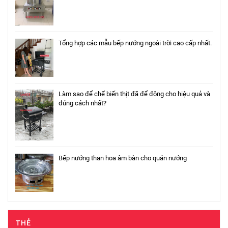
Tổng hợp các mẫu bếp nướng ngoài trời cao cấp nhất.
Làm sao để chế biến thịt đã để đông cho hiệu quả và
đúng cách nhất?
Bếp nướng than hoa âm bàn cho quán nướng
THẺ