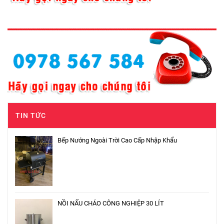
TIN TỨC
Bếp Nướng Ngoài Trời Cao Cấp Nhập Khẩu
NỒI NẤU CHÁO CÔNG NGHIỆP 30 LÍT