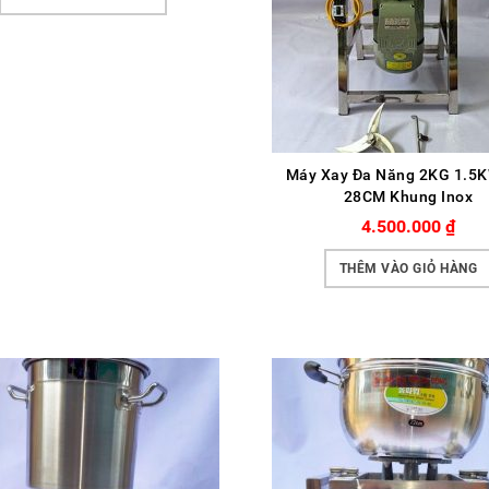
Máy Xay Đa Năng 2KG 1.5K
28CM Khung Inox
4.500.000
₫
THÊM VÀO GIỎ HÀNG