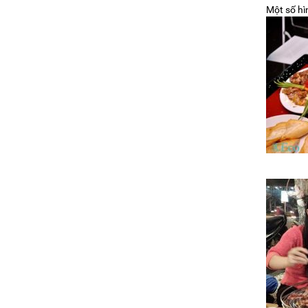
Một số hì