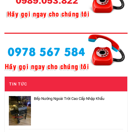
TIN TỨC
Bếp Nướng Ngoài Trời Cao Cấp Nhập Khẩu