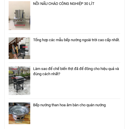
NỒI NẤU CHÁO CÔNG NGHIỆP 30 LÍT
Tổng hợp các mẫu bếp nướng ngoài trời cao cấp nhất.
Làm sao để chế biến thịt đã để đông cho hiệu quả và
đúng cách nhất?
Bếp nướng than hoa âm bàn cho quán nướng