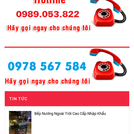
TIN TỨC
Bếp Nướng Ngoài Trời Cao Cấp Nhập Khẩu