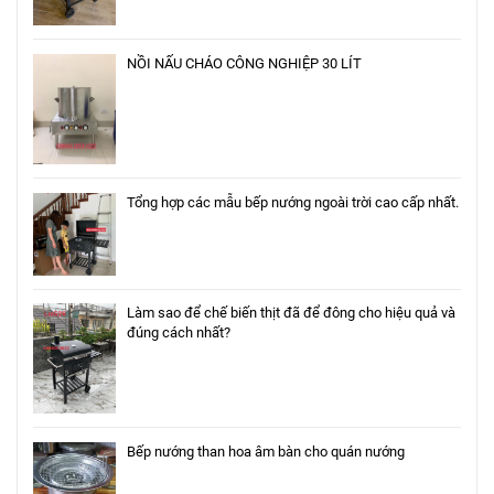
NỒI NẤU CHÁO CÔNG NGHIỆP 30 LÍT
Tổng hợp các mẫu bếp nướng ngoài trời cao cấp nhất.
Làm sao để chế biến thịt đã để đông cho hiệu quả và
đúng cách nhất?
Bếp nướng than hoa âm bàn cho quán nướng