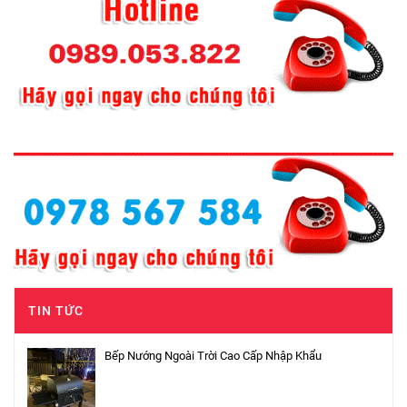
TIN TỨC
Bếp Nướng Ngoài Trời Cao Cấp Nhập Khẩu