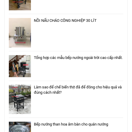
NỒI NẤU CHÁO CÔNG NGHIỆP 30 LÍT
Tổng hợp các mẫu bếp nướng ngoài trời cao cấp nhất.
Làm sao để chế biến thịt đã để đông cho hiệu quả và
đúng cách nhất?
Bếp nướng than hoa âm bàn cho quán nướng