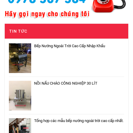
TIN TỨC
Bếp Nướng Ngoài Trời Cao Cấp Nhập Khẩu
NỒI NẤU CHÁO CÔNG NGHIỆP 30 LÍT
Tổng hợp các mẫu bếp nướng ngoài trời cao cấp nhất.