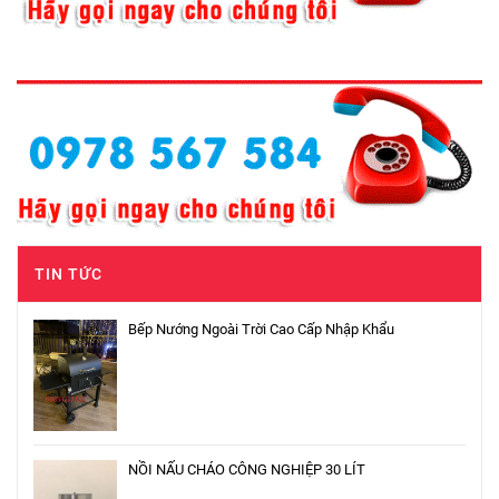
TIN TỨC
Bếp Nướng Ngoài Trời Cao Cấp Nhập Khẩu
NỒI NẤU CHÁO CÔNG NGHIỆP 30 LÍT