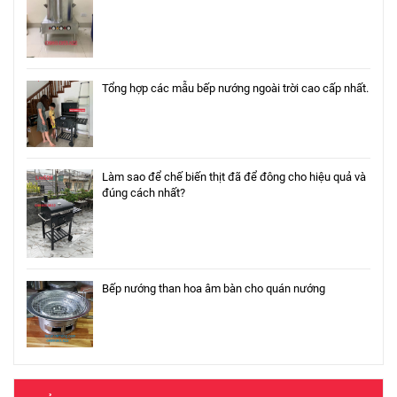
Tổng hợp các mẫu bếp nướng ngoài trời cao cấp nhất.
Làm sao để chế biến thịt đã để đông cho hiệu quả và
đúng cách nhất?
Bếp nướng than hoa âm bàn cho quán nướng