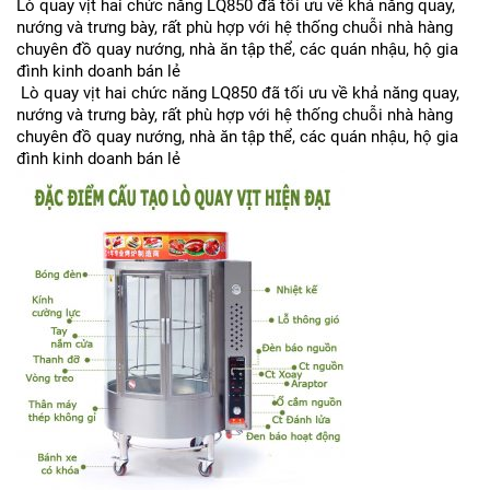
Lò quay vịt hai chức năng LQ850 đã tối ưu về khả năng quay,
nướng và trưng bày, rất phù hợp với hệ thống chuỗi nhà hàng
chuyên đồ quay nướng, nhà ăn tập thể, các quán nhậu, hộ gia
đình kinh doanh bán lẻ
Lò quay vịt hai chức năng LQ850 đã tối ưu về khả năng quay,
nướng và trưng bày, rất phù hợp với hệ thống chuỗi nhà hàng
chuyên đồ quay nướng, nhà ăn tập thể, các quán nhậu, hộ gia
đình kinh doanh bán lẻ