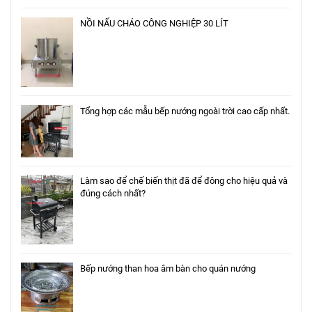
NỒI NẤU CHÁO CÔNG NGHIỆP 30 LÍT
Tổng hợp các mẫu bếp nướng ngoài trời cao cấp nhất.
Làm sao để chế biến thịt đã để đông cho hiệu quả và
đúng cách nhất?
Bếp nướng than hoa âm bàn cho quán nướng