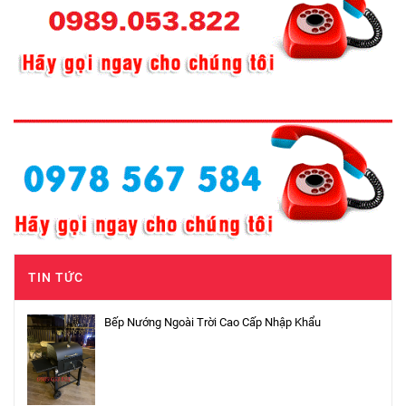
TIN TỨC
Bếp Nướng Ngoài Trời Cao Cấp Nhập Khẩu