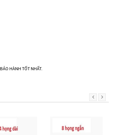
 BẢO HÀNH TỐT NHẤT.