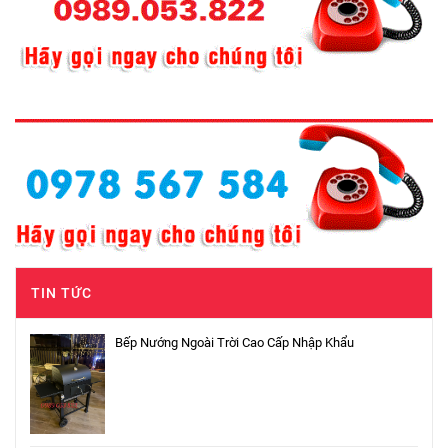
TIN TỨC
Bếp Nướng Ngoài Trời Cao Cấp Nhập Khẩu