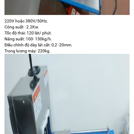
220V hoặc 380V/50Hz.
Công suất : 2.2Kw.
Tốc độ thái: 120 lát/ phút.
Năng suất: 100- 150kg/h.
Điều chỉnh độ dày lát cắt: 0,2 -20mm.
Trọng lượng máy: 220kg.