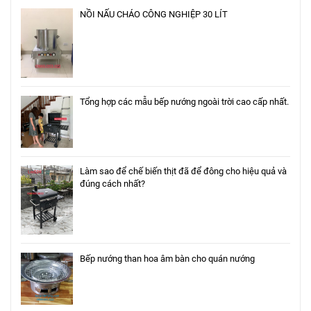
NỒI NẤU CHÁO CÔNG NGHIỆP 30 LÍT
Tổng hợp các mẫu bếp nướng ngoài trời cao cấp nhất.
Làm sao để chế biến thịt đã để đông cho hiệu quả và
đúng cách nhất?
Bếp nướng than hoa âm bàn cho quán nướng