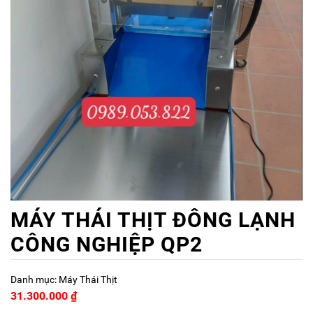
MÁY THÁI THỊT ĐÔNG LẠNH
CÔNG NGHIỆP QP2
Danh mục:
Máy Thái Thịt
31.300.000
₫