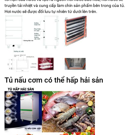
truyền tải nhiệt và cung cấp làm chín sản phẩm bên trong của tủ.
Hơi nước sẽ được đối lưu tự nhiên từ dưới lên trên.
Tủ nấu cơm có thể hấp hải sản