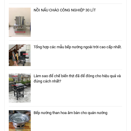
NỒI NẤU CHÁO CÔNG NGHIỆP 30 LÍT
Tổng hợp các mẫu bếp nướng ngoài trời cao cấp nhất.
Làm sao để chế biến thịt đã để đông cho hiệu quả và
đúng cách nhất?
Bếp nướng than hoa âm bàn cho quán nướng