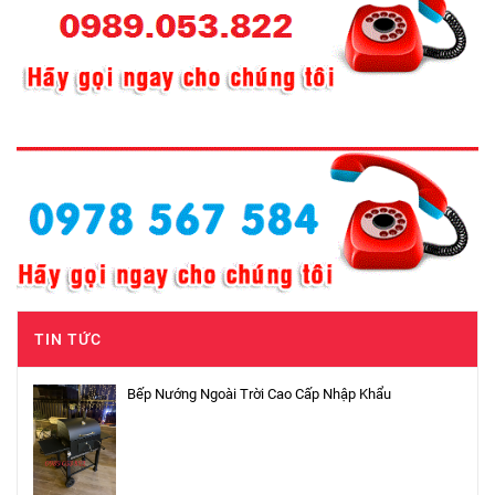
TIN TỨC
Bếp Nướng Ngoài Trời Cao Cấp Nhập Khẩu