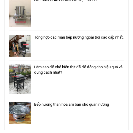
Tổng hợp các mẫu bếp nướng ngoài trời cao cấp nhất.
Làm sao để chế biến thịt đã để đông cho hiệu quả và
đúng cách nhất?
Bếp nướng than hoa âm bàn cho quán nướng