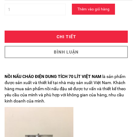
Thêm vào giỏ hàng
CHI TIẾT
BÌNH LUẬN
NỒI NẤU CHÁO ĐIỆN DUNG TÍCH 70 LÍT VIỆT NAM
là sản phẩm
được sản xuất và thiết kế tại nhà máy sản xuất Việt Nam. Khách
hàng mua sản phẩm nồi nấu đậu sẽ được tư vấn và thiết kế theo
yêu cầu của mình và phù hợp với không gian của hàng, nhu cầu
kinh doanh của mình.