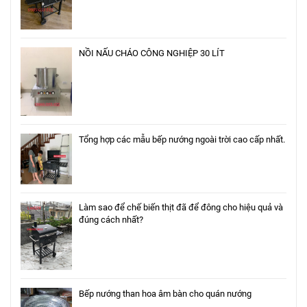
NỒI NẤU CHÁO CÔNG NGHIỆP 30 LÍT
Tổng hợp các mẫu bếp nướng ngoài trời cao cấp nhất.
Làm sao để chế biến thịt đã để đông cho hiệu quả và
đúng cách nhất?
Bếp nướng than hoa âm bàn cho quán nướng