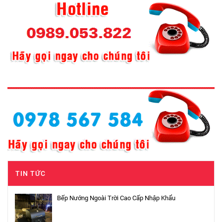
TIN TỨC
Bếp Nướng Ngoài Trời Cao Cấp Nhập Khẩu