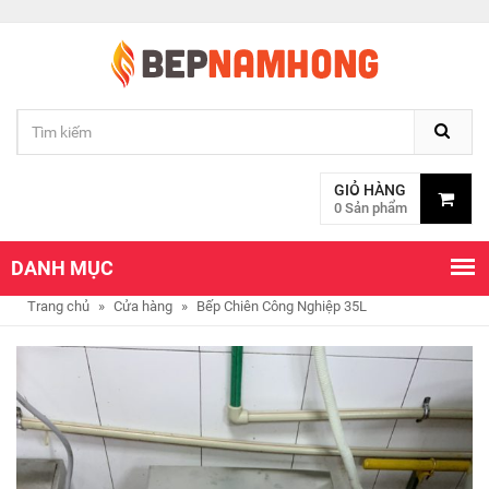
GIỎ HÀNG
0 Sản phẩm
DANH MỤC
Trang chủ
»
Cửa hàng
»
Bếp Chiên Công Nghiệp 35L