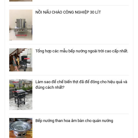
NỒI NẤU CHÁO CÔNG NGHIỆP 30 LÍT
Tổng hợp các mẫu bếp nướng ngoài trời cao cấp nhất.
Làm sao để chế biến thịt đã để đông cho hiệu quả và
đúng cách nhất?
Bếp nướng than hoa âm bàn cho quán nướng