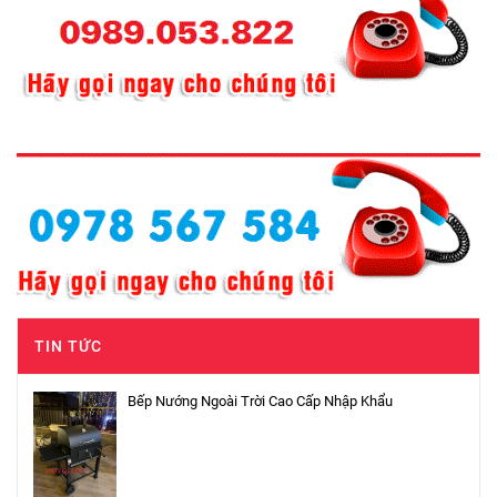
TIN TỨC
Bếp Nướng Ngoài Trời Cao Cấp Nhập Khẩu