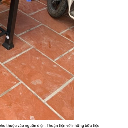
ị phụ thuộc vào nguồn điện. Thuận tiện với những bữa tiệc