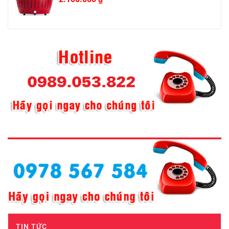
TIN TỨC