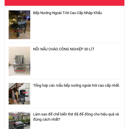
Bếp Nướng Ngoài Trời Cao Cấp Nhập Khẩu
NỒI NẤU CHÁO CÔNG NGHIỆP 30 LÍT
Tổng hợp các mẫu bếp nướng ngoài trời cao cấp nhất.
Làm sao để chế biến thịt đã để đông cho hiệu quả và
đúng cách nhất?