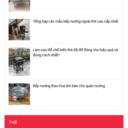
Tổng hợp các mẫu bếp nướng ngoài trời cao cấp nhất.
Làm sao để chế biến thịt đã để đông cho hiệu quả và
đúng cách nhất?
Bếp nướng than hoa âm bàn cho quán nướng
THẺ