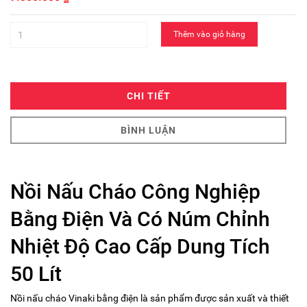
Thêm vào giỏ hàng
CHI TIẾT
BÌNH LUẬN
Nồi Nấu Cháo Công Nghiệp
Bằng Điện Và Có Núm Chỉnh
Nhiệt Độ Cao Cấp Dung Tích
50 Lít
Nồi nấu cháo Vinaki
bằng điện là sản phẩm được sản xuất và thiết