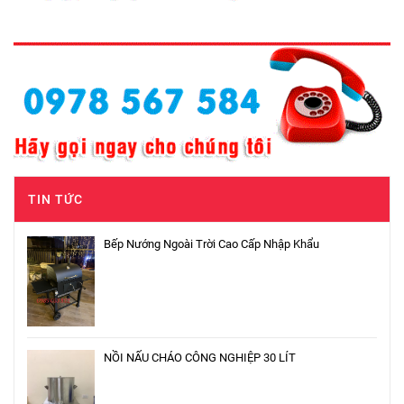
TIN TỨC
Bếp Nướng Ngoài Trời Cao Cấp Nhập Khẩu
NỒI NẤU CHÁO CÔNG NGHIỆP 30 LÍT