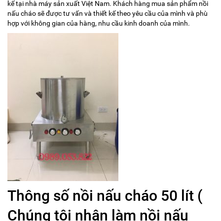
kế tại nhà máy sản xuất Việt Nam. Khách hàng mua sản phẩm nồi
nấu cháo sẽ được tư vấn và thiết kế theo yêu cầu của mình và phù
hợp với không gian của hàng, nhu cầu kinh doanh của mình.
Thông số nồi nấu cháo 50 lít (
Chúng tôi nhận làm nồi nấu