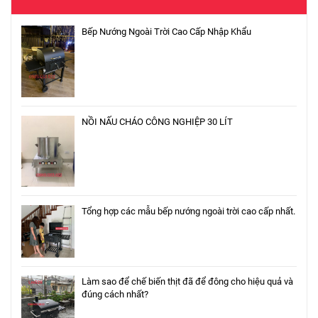
Bếp Nướng Ngoài Trời Cao Cấp Nhập Khẩu
NỒI NẤU CHÁO CÔNG NGHIỆP 30 LÍT
Tổng hợp các mẫu bếp nướng ngoài trời cao cấp nhất.
Làm sao để chế biến thịt đã để đông cho hiệu quả và
đúng cách nhất?