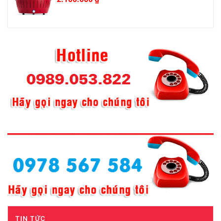
TIN TỨC