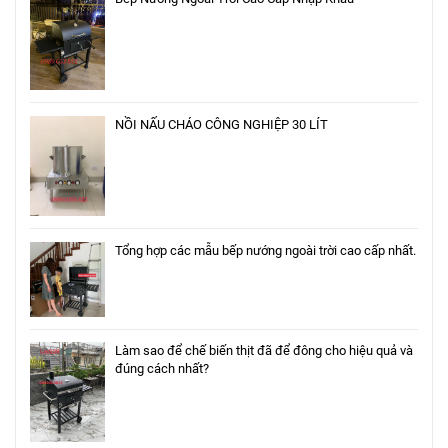
NỒI NẤU CHÁO CÔNG NGHIỆP 30 LÍT
Tổng hợp các mẫu bếp nướng ngoài trời cao cấp nhất.
Làm sao để chế biến thịt đã để đông cho hiệu quả và
đúng cách nhất?