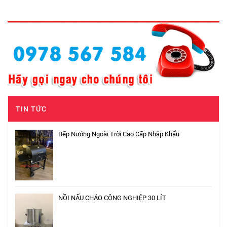
TIN TỨC
Bếp Nướng Ngoài Trời Cao Cấp Nhập Khẩu
NỒI NẤU CHÁO CÔNG NGHIỆP 30 LÍT