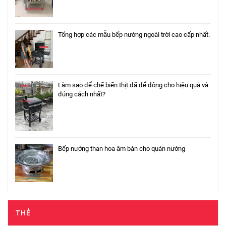
Tổng hợp các mẫu bếp nướng ngoài trời cao cấp nhất.
Làm sao để chế biến thịt đã để đông cho hiệu quả và
đúng cách nhất?
Bếp nướng than hoa âm bàn cho quán nướng
THẺ