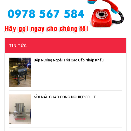
TIN TỨC
Bếp Nướng Ngoài Trời Cao Cấp Nhập Khẩu
NỒI NẤU CHÁO CÔNG NGHIỆP 30 LÍT