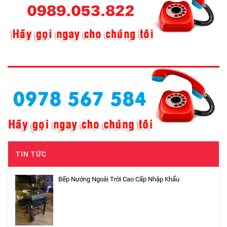
TIN TỨC
Bếp Nướng Ngoài Trời Cao Cấp Nhập Khẩu