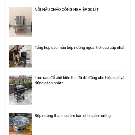
NỒI NẤU CHÁO CÔNG NGHIỆP 30 LÍT
Tổng hợp các mẫu bếp nướng ngoài trời cao cấp nhất.
Làm sao để chế biến thịt đã để đông cho hiệu quả và
đúng cách nhất?
Bếp nướng than hoa âm bàn cho quán nướng